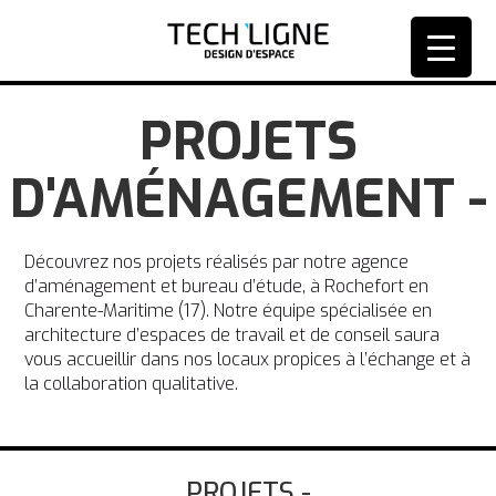
PROJETS
D'AMÉNAGEMENT -
Découvrez nos projets réalisés par notre agence
d’aménagement et bureau d’étude, à Rochefort en
Charente-Maritime (17). Notre équipe spécialisée en
architecture d’espaces de travail et de conseil saura
vous accueillir dans nos locaux propices à l’échange et à
la collaboration qualitative.
PROJETS -