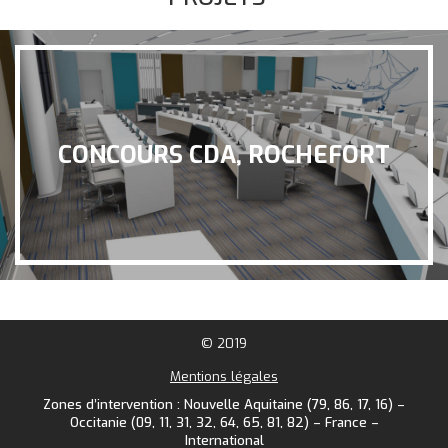
CONCOURS CDA, ROCHEFORT
© 2019
Mentions légales
Zones d’intervention : Nouvelle Aquitaine (79, 86, 17, 16) –
Occitanie (09, 11, 31, 32, 64, 65, 81, 82) – France –
International